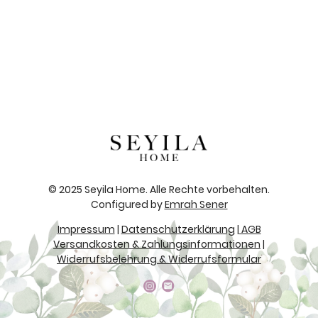
© 2025 Seyila Home. Alle Rechte vorbehalten.
Configured by
Emrah Sener
Impressum
|
Datenschutzerklärung
|
AGB
Versandkosten & Zahlungsinformationen
|
Widerrufsbelehrung & Widerrufsformular