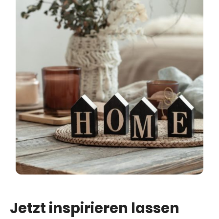
Jetzt inspirieren lassen