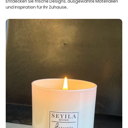
Entdecken Sie frische Designs, ausgewählte Materialien
und Inspiration für Ihr Zuhause..