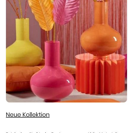
Neue Kollektion