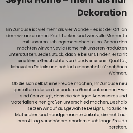
Dekoration
Ein Zuhause ist viel mehr als vier Wände – es ist der Ort, an
dem wir ankommen, Kraft tanken und wertvolle Momente
mit unseren Lieblingsmenschen teilen. Genau das
möchten wir von Seyila Home mit unseren Produkten
unterstützen. Jedes Stück, das Sie bei uns finden, erzählt
eine kleine Geschichte: von handverlesener Qualität,
liebevollen Details und echter Leidenschaft für schönes
Wohnen.
Ob Sie sich selbst eine Freude machen, Ihr Zuhause neu
gestalten oder ein besonderes Geschenk suchen – wir
sind überzeugt, dass die richtigen Accessoires und
Materialien einen großen Unterschied machen. Deshalb
setzen wir auf ausgewählte Designs, natürliche
Materialien und handgemachte Unikate, die nicht nur
Ihren Alltag verschönern, sondern auch lange Freude
bereiten.