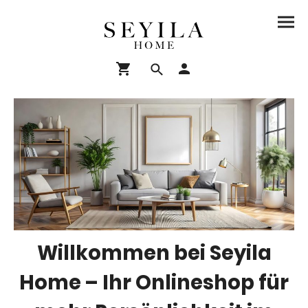
Willkommen bei Seyila
Home – Ihr Onlineshop für