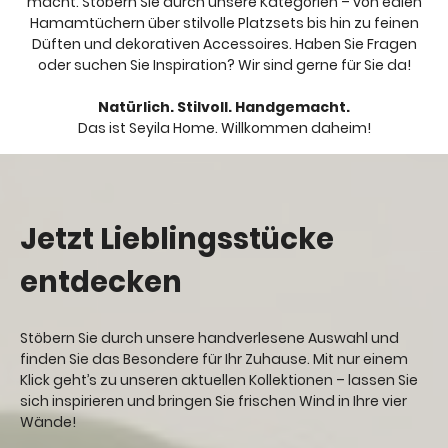
macht. Stöbern Sie durch unsere Kategorien – von edlen
Hamamtüchern über stilvolle Platzsets bis hin zu feinen
Düften und dekorativen Accessoires. Haben Sie Fragen
oder suchen Sie Inspiration? Wir sind gerne für Sie da!
Natürlich. Stilvoll. Handgemacht.
Das ist Seyila Home. Willkommen daheim!
Jetzt Lieblingsstücke
entdecken
Stöbern Sie durch unsere handverlesene Auswahl und
finden Sie das Besondere für Ihr Zuhause. Mit nur einem
Klick geht’s zu unseren aktuellen Kollektionen – lassen Sie
sich inspirieren und bringen Sie frischen Wind in Ihre vier
Wände!