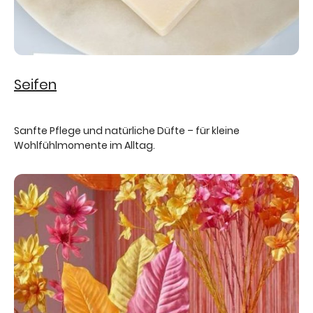
Seifen
Sanfte Pflege und natürliche Düfte – für kleine
Wohlfühlmomente im Alltag.