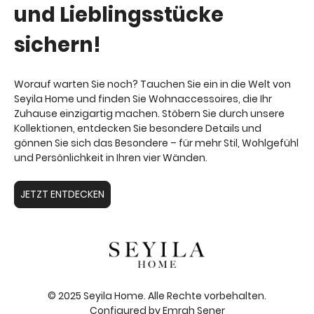
und Lieblingsstücke
sichern!
Worauf warten Sie noch? Tauchen Sie ein in die Welt von
Seyila Home und finden Sie Wohnaccessoires, die Ihr
Zuhause einzigartig machen. Stöbern Sie durch unsere
Kollektionen, entdecken Sie besondere Details und
gönnen Sie sich das Besondere – für mehr Stil, Wohlgefühl
und Persönlichkeit in Ihren vier Wänden.
JETZT ENTDECKEN
© 2025 Seyila Home. Alle Rechte vorbehalten.
Configured by
Emrah Sener