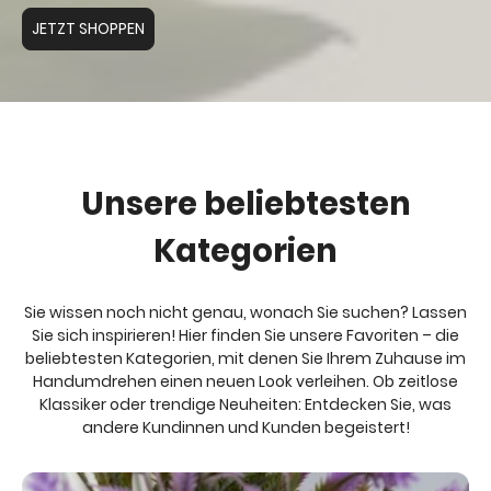
JETZT SHOPPEN
Unsere beliebtesten
Kategorien
Sie wissen noch nicht genau, wonach Sie suchen? Lassen
Sie sich inspirieren! Hier finden Sie unsere Favoriten – die
beliebtesten Kategorien, mit denen Sie Ihrem Zuhause im
Handumdrehen einen neuen Look verleihen. Ob zeitlose
Klassiker oder trendige Neuheiten: Entdecken Sie, was
andere Kundinnen und Kunden begeistert!