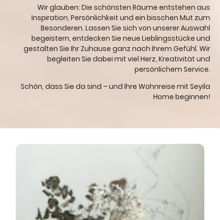
Wir glauben: Die schönsten Räume entstehen aus
Inspiration, Persönlichkeit und ein bisschen Mut zum
Besonderen. Lassen Sie sich von unserer Auswahl
begeistern, entdecken Sie neue Lieblingsstücke und
gestalten Sie Ihr Zuhause ganz nach Ihrem Gefühl. Wir
begleiten Sie dabei mit viel Herz, Kreativität und
persönlichem Service.
Schön, dass Sie da sind – und Ihre Wohnreise mit Seyila
Home beginnen!