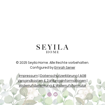
© 2025 Seyila Home. Alle Rechte vorbehalten.
Configured by
Emrah Sener
Impressum
|
Datenschutzerklärung
|
AGB
Versandkosten & Zahlungsinformationen
|
Widerrufsbelehrung & Widerrufsformular