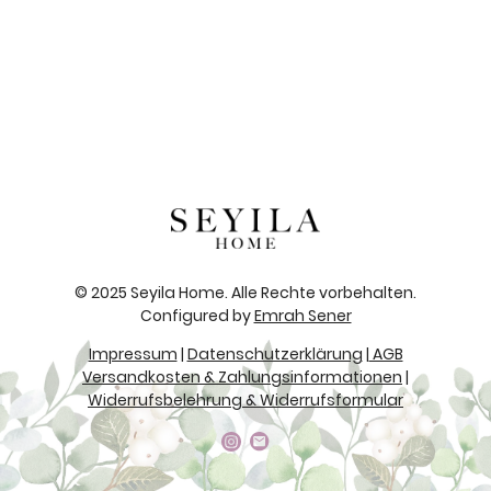
© 2025 Seyila Home. Alle Rechte vorbehalten.
Configured by
Emrah Sener
Impressum
|
Datenschutzerklärung
|
AGB
Versandkosten & Zahlungsinformationen
|
Widerrufsbelehrung & Widerrufsformular